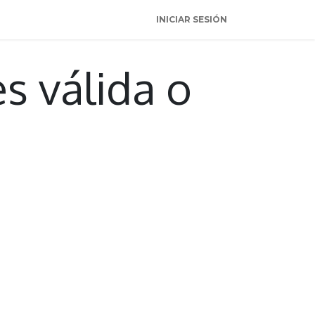
INICIAR SESIÓN
es válida o