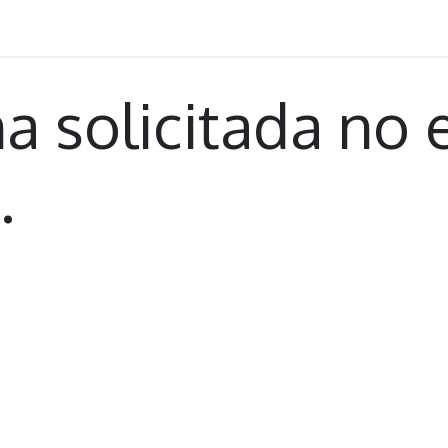
a solicitada no 
.