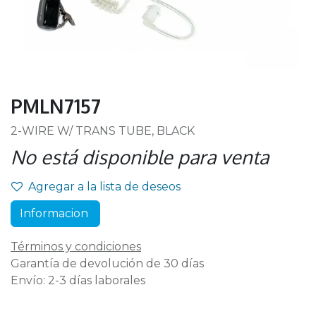
PMLN7157
2-WIRE W/ TRANS TUBE, BLACK
No está disponible para venta
Agregar a la lista de deseos
Informacion
Términos y condiciones
Garantía de devolución de 30 días
Envío: 2-3 días laborales