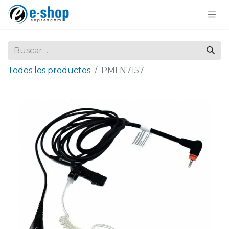
Todos los productos
PMLN7157