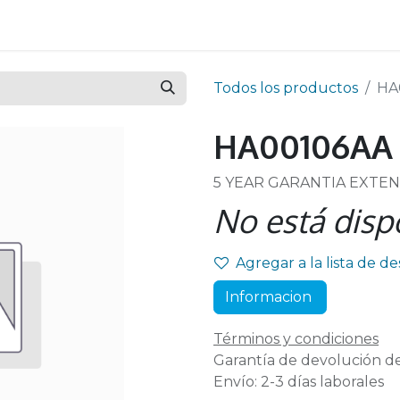
Todos los productos
HA
HA00106AA
5 YEAR GARANTIA EXTE
No está disp
Agregar a la lista de d
Informacion
Términos y condiciones
Garantía de devolución de
Envío: 2-3 días laborales