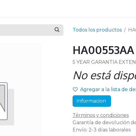
Todos los productos
HA
HA00553AA
5 YEAR GARANTIA EXTE
No está disp
Agregar a la lista de d
Informacion
Términos y condiciones
Garantía de devolución de
Envío: 2-3 días laborales