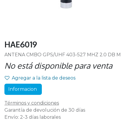
HAE6019
ANTENA CMBO GPS/UHF 403-527 MHZ 2.0 DB M
No está disponible para venta
Agregar a la lista de deseos
Informacion
Términos y condiciones
Garantía de devolución de 30 días
Envío: 2-3 días laborales