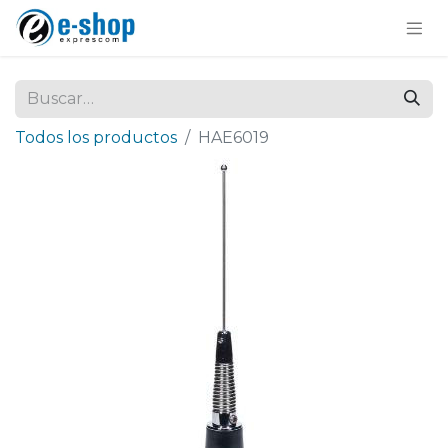
Todos los productos
HAE6019