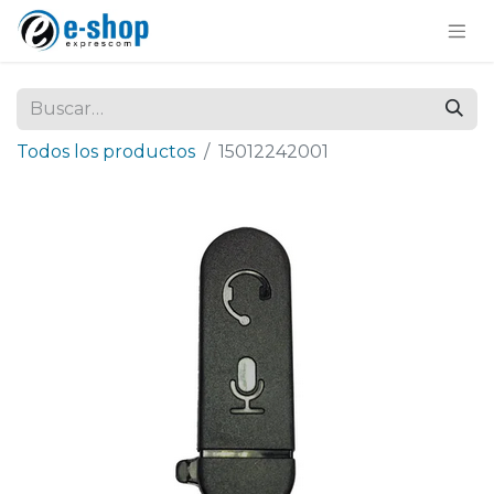
Todos los productos
15012242001