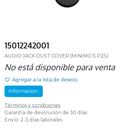
15012242001
AUDIO JACK DUST COVER (MINIMO 5 PZS)
No está disponible para venta
Agregar a la lista de deseos
Informacion
Términos y condiciones
Garantía de devolución de 30 días
Envío: 2-3 días laborales