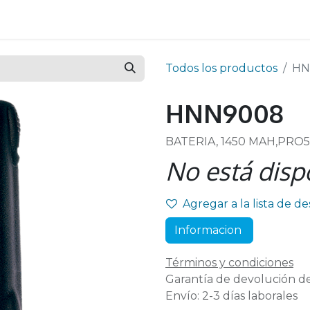
Todos los productos
HN
HNN9008
BATERIA, 1450 MAH,PRO5
No está disp
Agregar a la lista de d
Informacion
Términos y condiciones
Garantía de devolución de
Envío: 2-3 días laborales