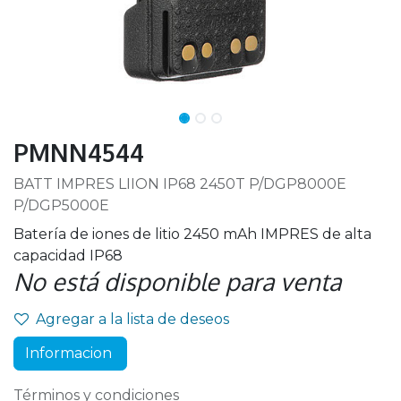
PMNN4544
BATT IMPRES LIION IP68 2450T P/DGP8000E
P/DGP5000E
Batería de iones de litio 2450 mAh IMPRES de alta
capacidad IP68
No está disponible para venta
Agregar a la lista de deseos
Informacion
Términos y condiciones