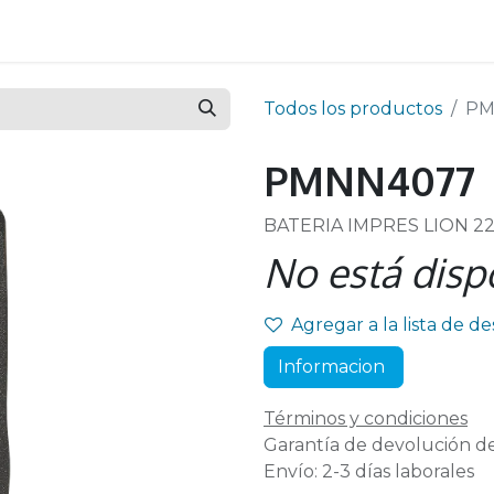
Todos los productos
PM
PMNN4077
BATERIA IMPRES LION 
No está disp
Agregar a la lista de d
Informacion
Términos y condiciones
Garantía de devolución de
Envío: 2-3 días laborales