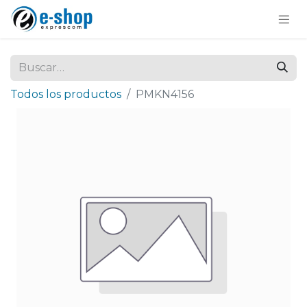
Todos los productos
PMKN4156