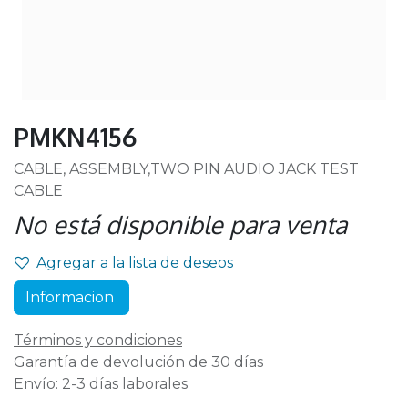
PMKN4156
CABLE, ASSEMBLY,TWO PIN AUDIO JACK TEST
CABLE
No está disponible para venta
Agregar a la lista de deseos
Informacion
Términos y condiciones
Garantía de devolución de 30 días
Envío: 2-3 días laborales