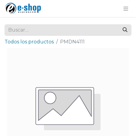
Todos los productos
PMDN4111