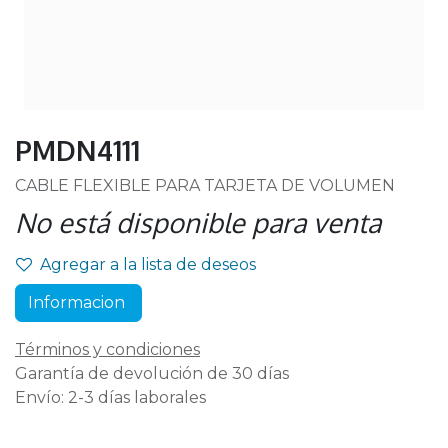
PMDN4111
CABLE FLEXIBLE PARA TARJETA DE VOLUMEN
No está disponible para venta
Agregar a la lista de deseos
Informacion
Términos y condiciones
Garantía de devolución de 30 días
Envío: 2-3 días laborales