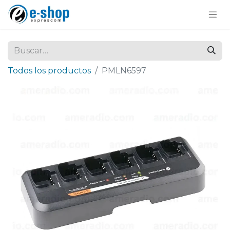
Todos los productos
PMLN6597