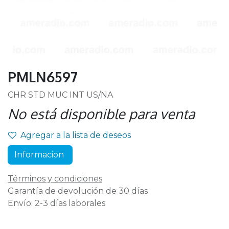
PMLN6597
CHR STD MUC INT US/NA
No está disponible para venta
Agregar a la lista de deseos
Informacion
Términos y condiciones
Garantía de devolución de 30 días
Envío: 2-3 días laborales