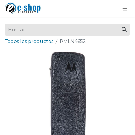
Todos los productos
PMLN4652