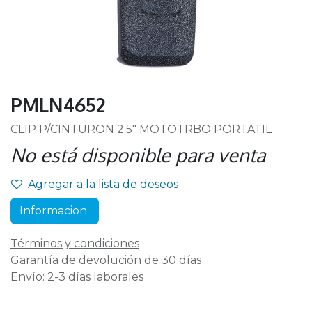
PMLN4652
CLIP P/CINTURON 2.5" MOTOTRBO PORTATIL
No está disponible para venta
Agregar a la lista de deseos
Informacion
Términos y condiciones
Garantía de devolución de 30 días
Envío: 2-3 días laborales