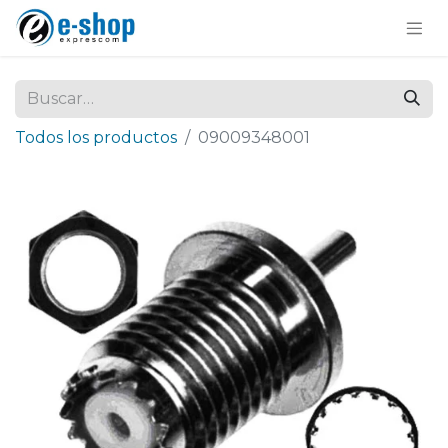
Todos los productos
09009348001