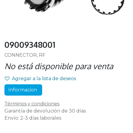
09009348001
CONNECTOR, RF
No está disponible para venta
Agregar a la lista de deseos
Informacion
Términos y condiciones
Garantía de devolución de 30 días
Envío: 2-3 días laborales