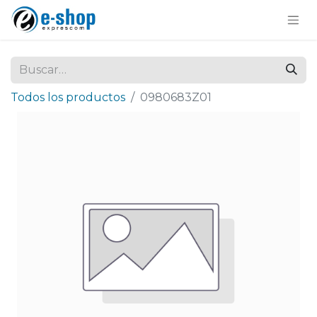
Todos los productos
0980683Z01