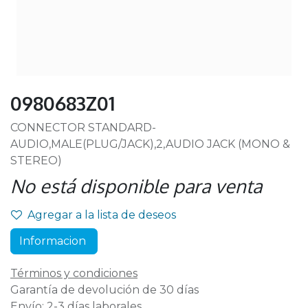
0980683Z01
CONNECTOR STANDARD-
AUDIO,MALE(PLUG/JACK),2,AUDIO JACK (MONO &
STEREO)
No está disponible para venta
Agregar a la lista de deseos
Informacion
Términos y condiciones
Garantía de devolución de 30 días
Envío: 2-3 días laborales