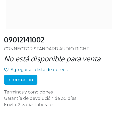
09012141002
CONNECTOR STANDARD AUDIO RIGHT
No está disponible para venta
Agregar a la lista de deseos
Informacion
Términos y condiciones
Garantía de devolución de 30 días
Envío: 2-3 días laborales