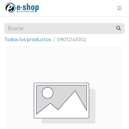
Todos los productos
09012141002