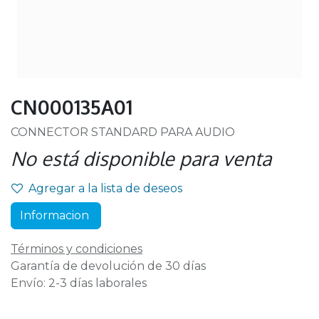
CN000135A01
CONNECTOR STANDARD PARA AUDIO
No está disponible para venta
Agregar a la lista de deseos
Informacion
Términos y condiciones
Garantía de devolución de 30 días
Envío: 2-3 días laborales