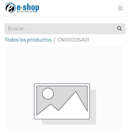
Todos los productos
CN000135A01