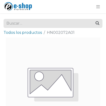
Todos los productos
HN002072A01