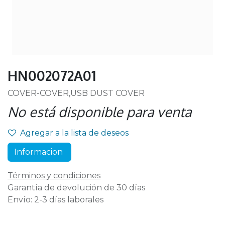
HN002072A01
COVER-COVER,USB DUST COVER
No está disponible para venta
Agregar a la lista de deseos
Informacion
Términos y condiciones
Garantía de devolución de 30 días
Envío: 2-3 días laborales