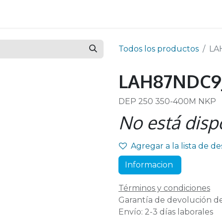
Todos los productos
LA
LAH87NDC9
DEP 250 350-400M NKP
No está disp
Agregar a la lista de d
Informacion
Términos y condiciones
Garantía de devolución de
Envío: 2-3 días laborales