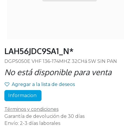
LAH56JDC9SA1_N*
DGP5050E VHF 136-174MHZ 32CHá 5W SIN PAN
No está disponible para venta
Agregar a la lista de deseos
Informacion
Términos y condiciones
Garantía de devolución de 30 días
Envío: 2-3 días laborales