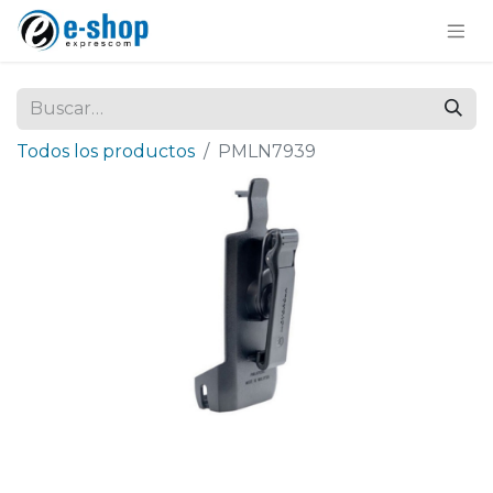
Todos los productos
PMLN7939