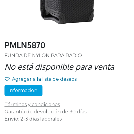
PMLN5870
FUNDA DE NYLON PARA RADIO
No está disponible para venta
Agregar a la lista de deseos
Informacion
Términos y condiciones
Garantía de devolución de 30 días
Envío: 2-3 días laborales