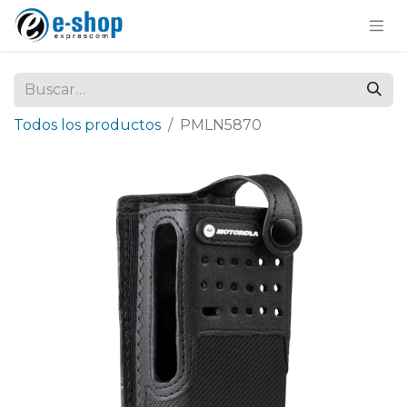
Todos los productos
PMLN5870