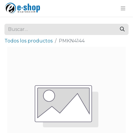
Todos los productos
PMKN4144