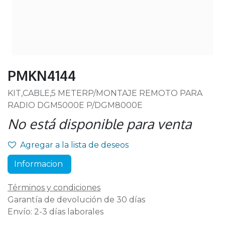
PMKN4144
KIT,CABLE,5 METERP/MONTAJE REMOTO PARA
RADIO DGM5000E P/DGM8000E
No está disponible para venta
Agregar a la lista de deseos
Informacion
Términos y condiciones
Garantía de devolución de 30 días
Envío: 2-3 días laborales