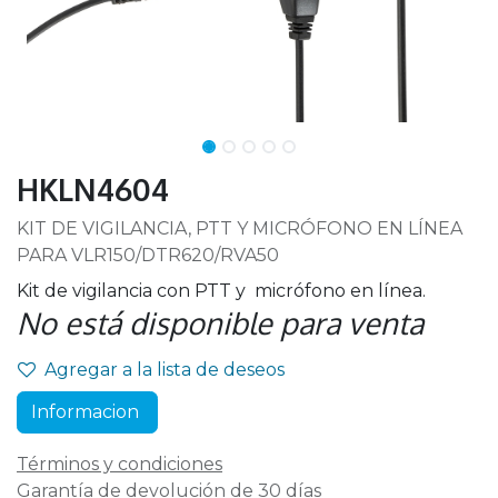
HKLN4604
KIT DE VIGILANCIA, PTT Y MICRÓFONO EN LÍNEA
PARA VLR150/DTR620/RVA50
Kit de vigilancia con PTT y micrófono en línea.
No está disponible para venta
Agregar a la lista de deseos
Informacion
Términos y condiciones
Garantía de devolución de 30 días