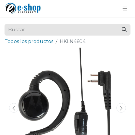
Todos los productos
HKLN4604