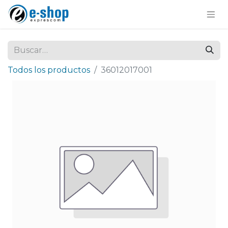
Todos los productos
36012017001