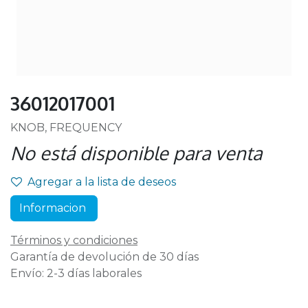
36012017001
KNOB, FREQUENCY
No está disponible para venta
Agregar a la lista de deseos
Informacion
Términos y condiciones
Garantía de devolución de 30 días
Envío: 2-3 días laborales