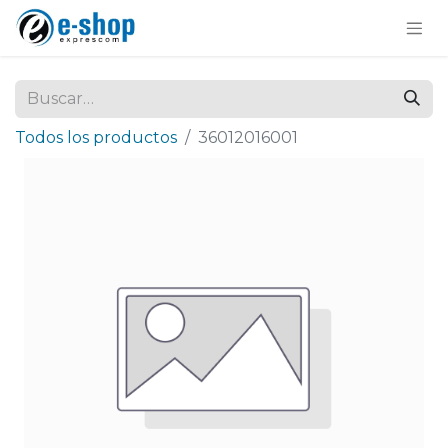
Todos los productos
36012016001