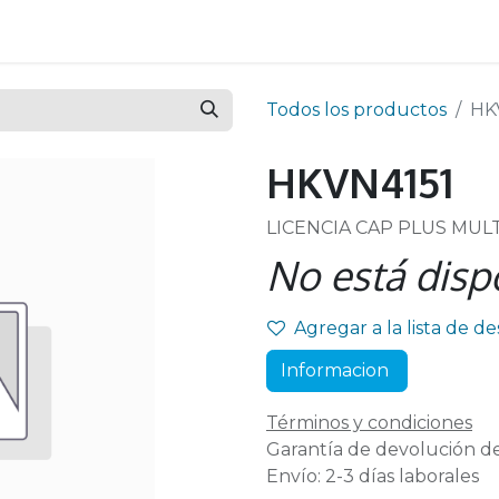
Todos los productos
HK
HKVN4151
LICENCIA CAP PLUS MUL
No está disp
Agregar a la lista de d
Informacion
Términos y condiciones
Garantía de devolución de
Envío: 2-3 días laborales