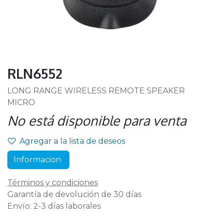
RLN6552
LONG RANGE WIRELESS REMOTE SPEAKER
MICRO
No está disponible para venta
Agregar a la lista de deseos
Informacion
Términos y condiciones
Garantía de devolución de 30 días
Envío: 2-3 días laborales