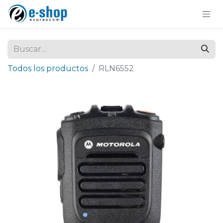
Todos los productos
RLN6552