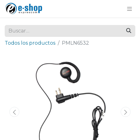
Todos los productos
PMLN6532