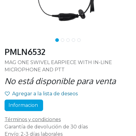
PMLN6532
MAG ONE SWIVEL EARPIECE WITH IN-LINE
MICROPHONE AND PTT
No está disponible para venta
Agregar a la lista de deseos
Informacion
Términos y condiciones
Garantía de devolución de 30 días
Envío: 2-3 días laborales