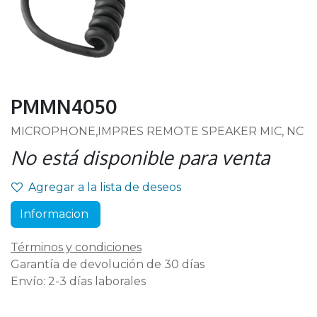
PMMN4050
MICROPHONE,IMPRES REMOTE SPEAKER MIC, NC
No está disponible para venta
Agregar a la lista de deseos
Informacion
Términos y condiciones
Garantía de devolución de 30 días
Envío: 2-3 días laborales