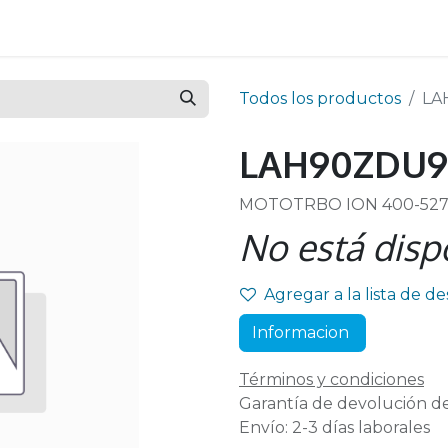
Todos los productos
LA
LAH90ZDU9
MOTOTRBO ION 400-527
No está disp
Agregar a la lista de d
Informacion
Términos y condiciones
Garantía de devolución de
Envío: 2-3 días laborales