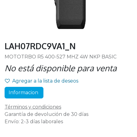
LAH07RDC9VA1_N
MOTOTRBO R5 400-527 MHZ 4W NKP BASIC
No está disponible para venta
Agregar a la lista de deseos
Informacion
Términos y condiciones
Garantía de devolución de 30 días
Envío: 2-3 días laborales