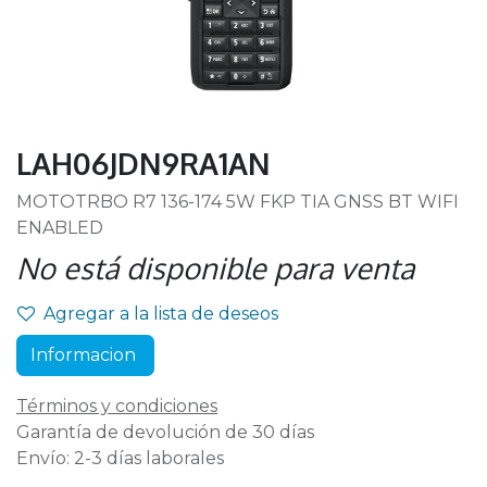
LAH06JDN9RA1AN
MOTOTRBO R7 136-174 5W FKP TIA GNSS BT WIFI
ENABLED
No está disponible para venta
Agregar a la lista de deseos
Informacion
Términos y condiciones
Garantía de devolución de 30 días
Envío: 2-3 días laborales