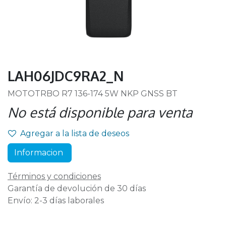
LAH06JDC9RA2_N
MOTOTRBO R7 136-174 5W NKP GNSS BT
No está disponible para venta
Agregar a la lista de deseos
Informacion
Términos y condiciones
Garantía de devolución de 30 días
Envío: 2-3 días laborales