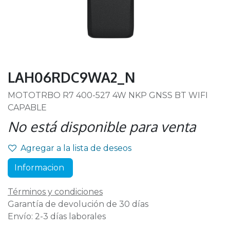
LAH06RDC9WA2_N
MOTOTRBO R7 400-527 4W NKP GNSS BT WIFI
CAPABLE
No está disponible para venta
Agregar a la lista de deseos
Informacion
Términos y condiciones
Garantía de devolución de 30 días
Envío: 2-3 días laborales