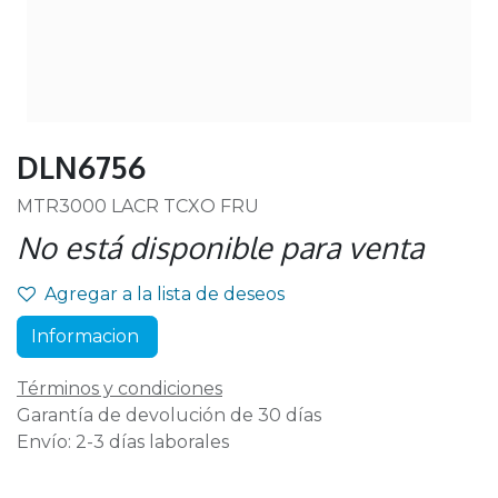
DLN6756
MTR3000 LACR TCXO FRU
No está disponible para venta
Agregar a la lista de deseos
Informacion
Términos y condiciones
Garantía de devolución de 30 días
Envío: 2-3 días laborales