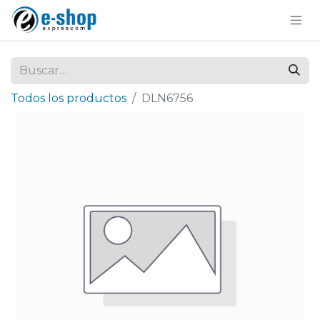
Todos los productos
DLN6756