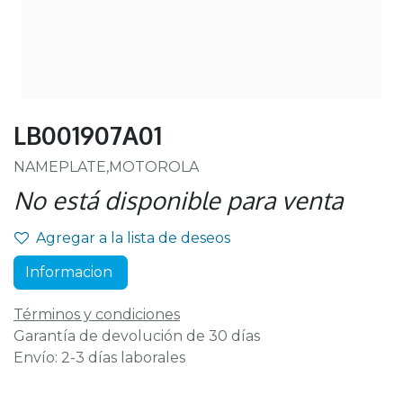
LB001907A01
NAMEPLATE,MOTOROLA
No está disponible para venta
Agregar a la lista de deseos
Informacion
Términos y condiciones
Garantía de devolución de 30 días
Envío: 2-3 días laborales