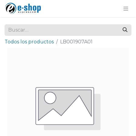
Todos los productos
LB001907A01