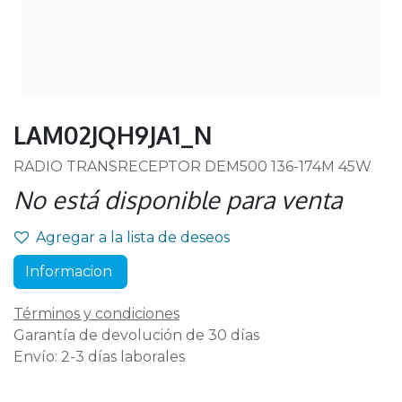
LAM02JQH9JA1_N
RADIO TRANSRECEPTOR DEM500 136-174M 45W
No está disponible para venta
Agregar a la lista de deseos
Informacion
Términos y condiciones
Garantía de devolución de 30 días
Envío: 2-3 días laborales