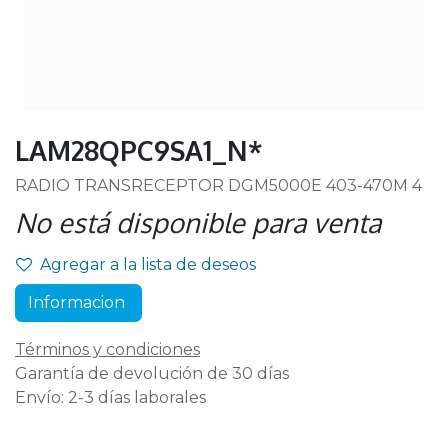
LAM28QPC9SA1_N*
RADIO TRANSRECEPTOR DGM5000E 403-470M 4
No está disponible para venta
Agregar a la lista de deseos
Informacion
Términos y condiciones
Garantía de devolución de 30 días
Envío: 2-3 días laborales