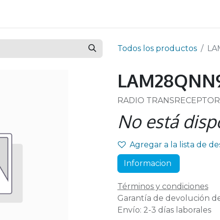
Todos los productos
LA
LAM28QNN9
RADIO TRANSRECEPTOR 
No está disp
Agregar a la lista de d
Informacion
Términos y condiciones
Garantía de devolución de
Envío: 2-3 días laborales