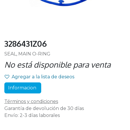
3286431Z06
SEAL, MAIN O-RING
No está disponible para venta
Agregar a la lista de deseos
Informacion
Términos y condiciones
Garantía de devolución de 30 días
Envío: 2-3 días laborales