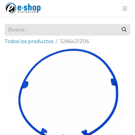
Todos los productos
3286431Z06