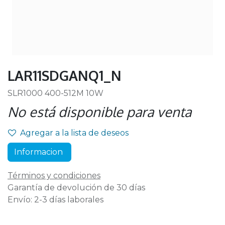
LAR11SDGANQ1_N
SLR1000 400-512M 10W
No está disponible para venta
Agregar a la lista de deseos
Informacion
Términos y condiciones
Garantía de devolución de 30 días
Envío: 2-3 días laborales