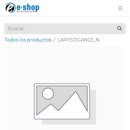
Todos los productos
LAR11SDGANQ1_N