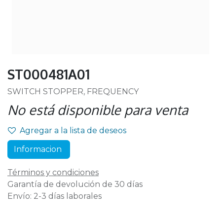
ST000481A01
SWITCH STOPPER, FREQUENCY
No está disponible para venta
Agregar a la lista de deseos
Informacion
Términos y condiciones
Garantía de devolución de 30 días
Envío: 2-3 días laborales