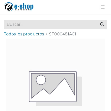
Todos los productos
ST000481A01