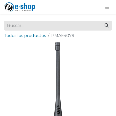
Todos los productos
PMAE4079