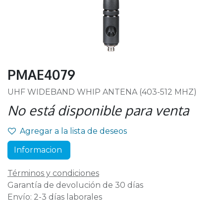
PMAE4079
UHF WIDEBAND WHIP ANTENA (403-512 MHZ)
No está disponible para venta
Agregar a la lista de deseos
Informacion
Términos y condiciones
Garantía de devolución de 30 días
Envío: 2-3 días laborales